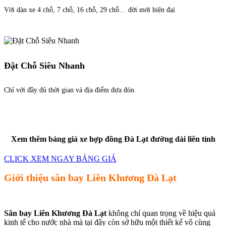
Với dàn xe 4 chỗ, 7 chỗ, 16 chỗ, 29 chỗ… đời mới hiện đại
Đặt Chỗ Siêu Nhanh
Chỉ với đầy đủ thời gian và địa điểm đưa đón
Xem thêm bảng giá xe hợp đồng Đà Lạt đường dài liên tỉnh
CLICK XEM NGAY BẢNG GIÁ
Giới thiệu sân bay Liên Khương Đà Lạt
Sân bay Liên Khương Đà Lạt
không chỉ quan trọng về hiệu quả
kinh tế cho nước nhà mà tại đây còn sở hữu một thiết kế vô cùng