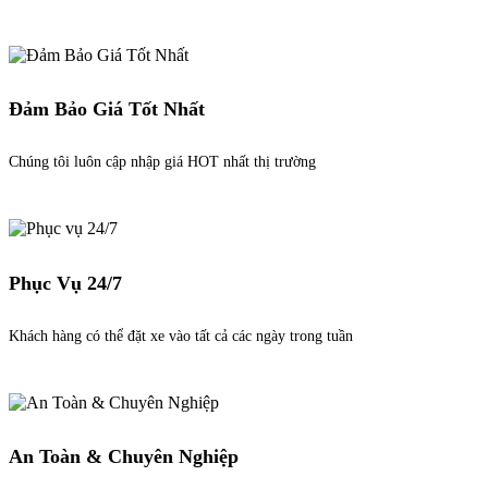
Đảm Bảo Giá Tốt Nhất
Chúng tôi luôn cập nhập giá HOT nhất thị trường
Phục Vụ 24/7
Khách hàng có thể đặt xe vào tất cả các ngày trong tuần
An Toàn & Chuyên Nghiệp