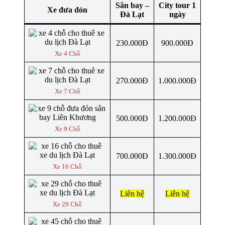
Sân bay –
City tour 1
Xe đưa đón
Đà Lạt
ngày
230.000Đ
900.000Đ
Xe 4 Chỗ
270.000Đ
1.000.000Đ
Xe 7 Chỗ
500.000Đ
1.200.000Đ
Xe 9 Chỗ
700.000Đ
1.300.000Đ
Xe 16 Chỗ
Liên hệ
Liên hệ
Xe 29 Chỗ