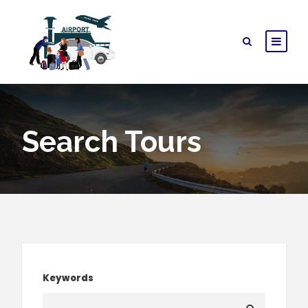
Search Tours
Keywords